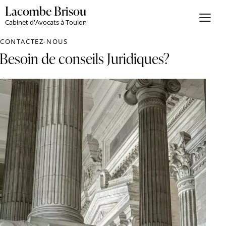
Lacombe Brisou
Cabinet d'Avocats à Toulon
CONTACTEZ-NOUS
Besoin de conseils Juridiques?