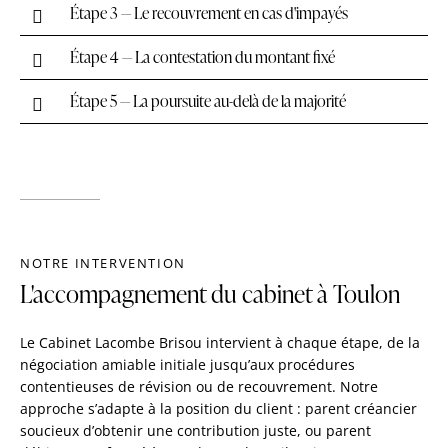
Étape 3 — Le recouvrement en cas d'impayés
Étape 4 — La contestation du montant fixé
Étape 5 — La poursuite au-delà de la majorité
NOTRE INTERVENTION
L'accompagnement du cabinet à Toulon
Le Cabinet Lacombe Brisou intervient à chaque étape, de la
négociation amiable initiale jusqu’aux procédures
contentieuses de révision ou de recouvrement. Notre
approche s’adapte à la position du client : parent créancier
soucieux d’obtenir une contribution juste, ou parent