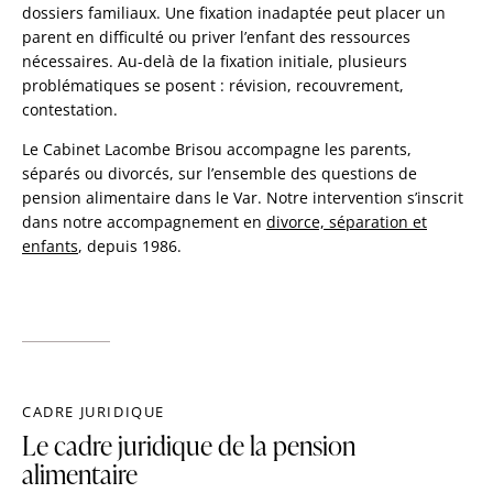
dossiers familiaux. Une fixation inadaptée peut placer un
parent en difficulté ou priver l’enfant des ressources
nécessaires. Au-delà de la fixation initiale, plusieurs
problématiques se posent : révision, recouvrement,
contestation.
Le Cabinet Lacombe Brisou accompagne les parents,
séparés ou divorcés, sur l’ensemble des questions de
pension alimentaire dans le Var. Notre intervention s’inscrit
dans notre accompagnement en
divorce, séparation et
enfants
, depuis 1986.
CADRE JURIDIQUE
Le cadre juridique de la pension
alimentaire