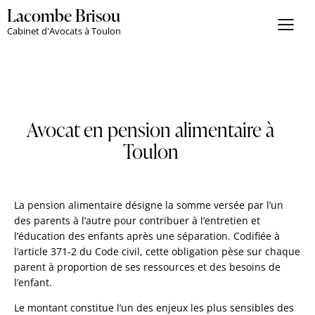
Lacombe Brisou
Cabinet d'Avocats à Toulon
Avocat en pension alimentaire à
Toulon
La pension alimentaire désigne la somme versée par l’un
des parents à l’autre pour contribuer à l’entretien et
l’éducation des enfants après une séparation. Codifiée à
l’article 371-2 du Code civil, cette obligation pèse sur chaque
parent à proportion de ses ressources et des besoins de
l’enfant.
Le montant constitue l’un des enjeux les plus sensibles des