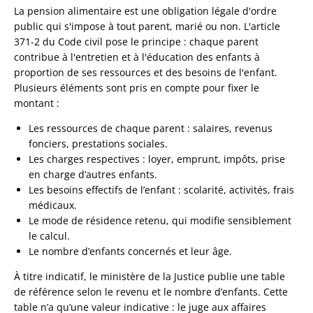
La pension alimentaire est une obligation légale d'ordre
public qui s'impose à tout parent, marié ou non. L'article
371-2 du Code civil pose le principe : chaque parent
contribue à l'entretien et à l'éducation des enfants à
proportion de ses ressources et des besoins de l'enfant.
Plusieurs éléments sont pris en compte pour fixer le
montant :
Les ressources de chaque parent : salaires, revenus
fonciers, prestations sociales.
Les charges respectives : loyer, emprunt, impôts, prise
en charge d’autres enfants.
Les besoins effectifs de l’enfant : scolarité, activités, frais
médicaux.
Le mode de résidence retenu, qui modifie sensiblement
le calcul.
Le nombre d’enfants concernés et leur âge.
À titre indicatif, le ministère de la Justice publie une table
de référence selon le revenu et le nombre d’enfants. Cette
table n’a qu’une valeur indicative : le juge aux affaires