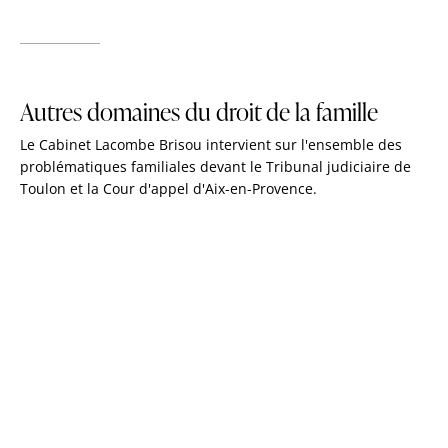
Autres domaines du droit de la famille
Le Cabinet Lacombe Brisou intervient sur l'ensemble des
problématiques familiales devant le Tribunal judiciaire de
Toulon et la Cour d'appel d'Aix-en-Provence.