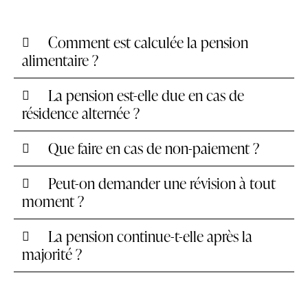
Comment est calculée la pension
alimentaire ?
La pension est-elle due en cas de
résidence alternée ?
Que faire en cas de non-paiement ?
Peut-on demander une révision à tout
moment ?
La pension continue-t-elle après la
majorité ?