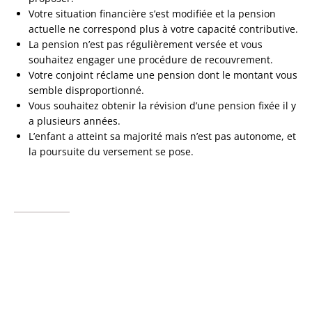
Votre situation financière s’est modifiée et la pension
actuelle ne correspond plus à votre capacité contributive.
La pension n’est pas régulièrement versée et vous
souhaitez engager une procédure de recouvrement.
Votre conjoint réclame une pension dont le montant vous
semble disproportionné.
Vous souhaitez obtenir la révision d’une pension fixée il y
a plusieurs années.
L’enfant a atteint sa majorité mais n’est pas autonome, et
la poursuite du versement se pose.