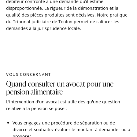
débiteur confronté à une demande qu’il estime
disproportionnée. La rigueur de la démonstration et la
qualité des pièces produites sont décisives. Notre pratique
du Tribunal judiciaire de Toulon permet de calibrer les
demandes à la jurisprudence locale.
VOUS CONCERNANT
Quand consulter un avocat pour une
pension alimentaire
L'intervention d'un avocat est utile dès qu'une question
relative à la pension se pose :
Vous engagez une procédure de séparation ou de
divorce et souhaitez évaluer le montant à demander ou à
proposer.