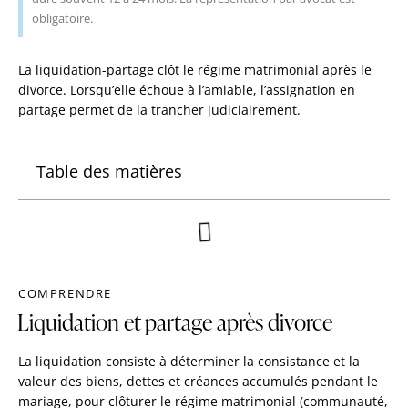
obligatoire.
La liquidation-partage clôt le régime matrimonial après le
divorce. Lorsqu’elle échoue à l’amiable, l’assignation en
partage permet de la trancher judiciairement.
Table des matières
COMPRENDRE
Liquidation et partage après divorce
La liquidation consiste à déterminer la consistance et la
valeur des biens, dettes et créances accumulés pendant le
mariage, pour clôturer le régime matrimonial (communauté,