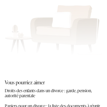
Vous pourriez aimer
Droits des enfants dans un divorce : garde, pension,
autorité parentale
Papiers pour un divorce : la liste des documents à réunir