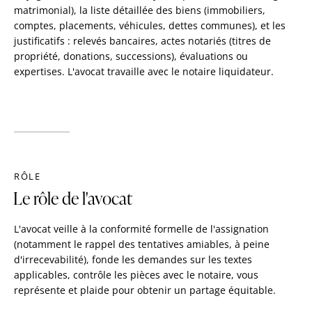
matrimonial), la liste détaillée des biens (immobiliers,
comptes, placements, véhicules, dettes communes), et les
justificatifs : relevés bancaires, actes notariés (titres de
propriété, donations, successions), évaluations ou
expertises. L'avocat travaille avec le notaire liquidateur.
RÔLE
Le rôle de l'avocat
L'avocat veille à la conformité formelle de l'assignation
(notamment le rappel des tentatives amiables, à peine
d'irrecevabilité), fonde les demandes sur les textes
applicables, contrôle les pièces avec le notaire, vous
représente et plaide pour obtenir un partage équitable.