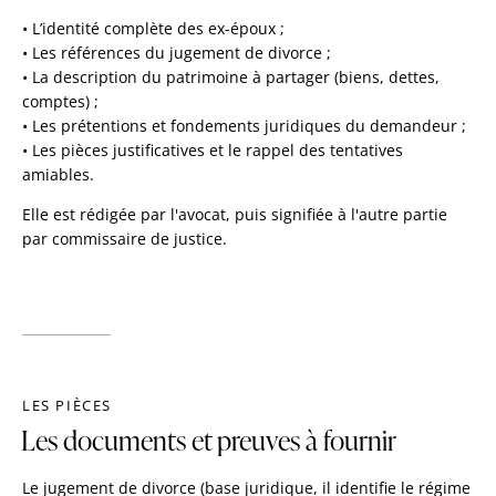
• L’identité complète des ex-époux ;
• Les références du jugement de divorce ;
• La description du patrimoine à partager (biens, dettes,
comptes) ;
• Les prétentions et fondements juridiques du demandeur ;
• Les pièces justificatives et le rappel des tentatives
amiables.
Elle est rédigée par l'avocat, puis signifiée à l'autre partie
par commissaire de justice.
LES PIÈCES
Les documents et preuves à fournir
Le jugement de divorce (base juridique, il identifie le régime