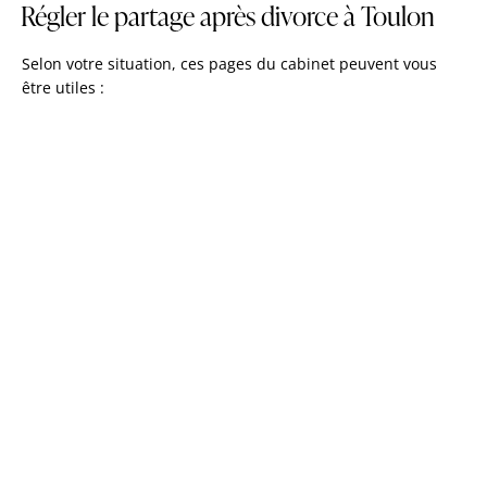
Régler le partage après divorce à Toulon
Selon votre situation, ces pages du cabinet peuvent vous
être utiles :