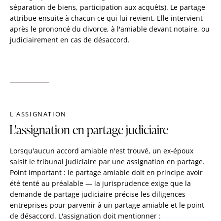
séparation de biens, participation aux acquêts). Le partage
attribue ensuite à chacun ce qui lui revient. Elle intervient
après le prononcé du divorce, à l'amiable devant notaire, ou
judiciairement en cas de désaccord.
L'ASSIGNATION
L'assignation en partage judiciaire
Lorsqu'aucun accord amiable n'est trouvé, un ex-époux
saisit le tribunal judiciaire par une assignation en partage.
Point important : le partage amiable doit en principe avoir
été tenté au préalable — la jurisprudence exige que la
demande de partage judiciaire précise les diligences
entreprises pour parvenir à un partage amiable et le point
de désaccord. L'assignation doit mentionner :