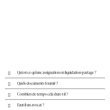
Qu'est-ce qu'une assignation en liquidation-partage ?
Quels documents fournir ?
Combien de temps cela dure-t-il ?
Faut-il un avocat ?