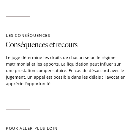
LES CONSÉQUENCES
Conséquences et recours
Le juge détermine les droits de chacun selon le régime
matrimonial et les apports. La liquidation peut influer sur
une prestation compensatoire. En cas de désaccord avec le
jugement, un appel est possible dans les délais ; l'avocat en
apprécie l'opportunité.
POUR ALLER PLUS LOIN