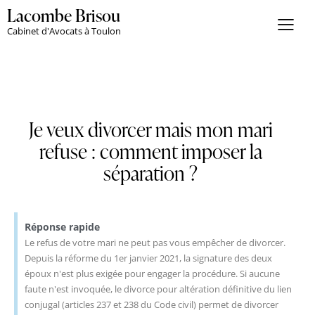
Lacombe Brisou
Cabinet d'Avocats à Toulon
Je veux divorcer mais mon mari
refuse : comment imposer la
séparation ?
Réponse rapide
Le refus de votre mari ne peut pas vous empêcher de divorcer.
Depuis la réforme du 1er janvier 2021, la signature des deux
époux n'est plus exigée pour engager la procédure. Si aucune
faute n'est invoquée, le divorce pour altération définitive du lien
conjugal (articles 237 et 238 du Code civil) permet de divorcer