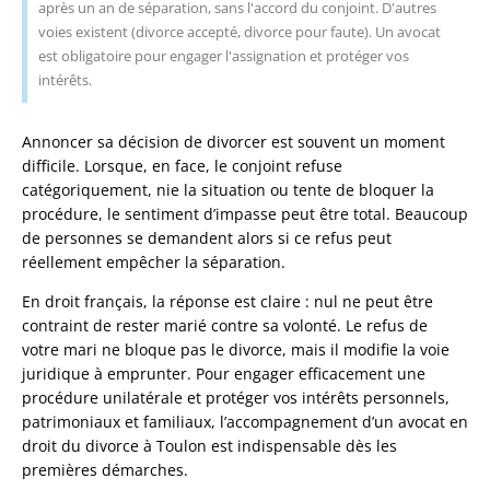
après un an de séparation, sans l'accord du conjoint. D'autres
voies existent (divorce accepté, divorce pour faute). Un avocat
est obligatoire pour engager l'assignation et protéger vos
intérêts.
Annoncer sa décision de divorcer est souvent un moment
difficile. Lorsque, en face, le conjoint refuse
catégoriquement, nie la situation ou tente de bloquer la
procédure, le sentiment d’impasse peut être total. Beaucoup
de personnes se demandent alors si ce refus peut
réellement empêcher la séparation.
En droit français, la réponse est claire : nul ne peut être
contraint de rester marié contre sa volonté. Le refus de
votre mari ne bloque pas le divorce, mais il modifie la voie
juridique à emprunter. Pour engager efficacement une
procédure unilatérale et protéger vos intérêts personnels,
patrimoniaux et familiaux, l’accompagnement d’un avocat en
droit du divorce à Toulon est indispensable dès les
premières démarches.