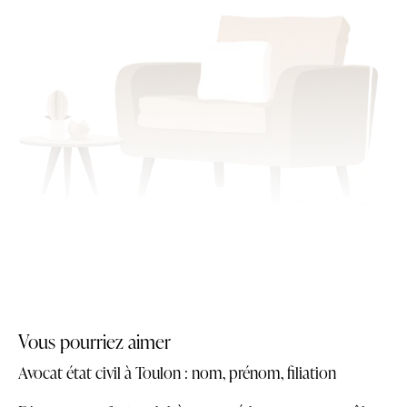
Vous pourriez aimer
Avocat état civil à Toulon : nom, prénom, filiation