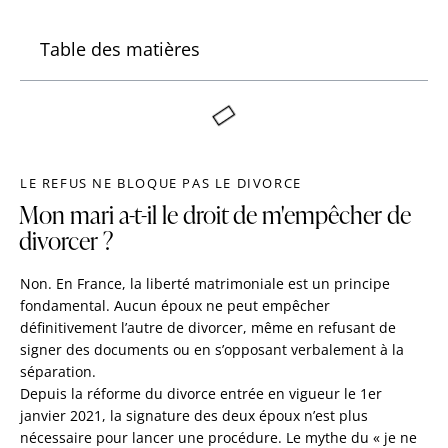
Table des matières
LE REFUS NE BLOQUE PAS LE DIVORCE
Mon mari a-t-il le droit de m'empêcher de
divorcer ?
Non. En France, la liberté matrimoniale est un principe
fondamental. Aucun époux ne peut empêcher
définitivement l’autre de divorcer, même en refusant de
signer des documents ou en s’opposant verbalement à la
séparation.
Depuis la réforme du divorce entrée en vigueur le 1er
janvier 2021, la signature des deux époux n’est plus
nécessaire pour lancer une procédure. Le mythe du « je ne