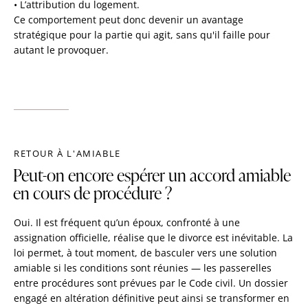
• L’attribution du logement.
Ce comportement peut donc devenir un avantage
stratégique pour la partie qui agit, sans qu'il faille pour
autant le provoquer.
RETOUR À L'AMIABLE
Peut-on encore espérer un accord amiable
en cours de procédure ?
Oui. Il est fréquent qu’un époux, confronté à une
assignation officielle, réalise que le divorce est inévitable. La
loi permet, à tout moment, de basculer vers une solution
amiable si les conditions sont réunies — les passerelles
entre procédures sont prévues par le Code civil. Un dossier
engagé en altération définitive peut ainsi se transformer en