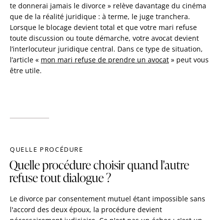
te donnerai jamais le divorce » relève davantage du cinéma
que de la réalité juridique : à terme, le juge tranchera.
Lorsque le blocage devient total et que votre mari refuse
toute discussion ou toute démarche, votre avocat devient
l’interlocuteur juridique central. Dans ce type de situation,
l’article «
mon mari refuse de prendre un avocat
» peut vous
être utile.
QUELLE PROCÉDURE
Quelle procédure choisir quand l'autre
refuse tout dialogue ?
Le divorce par consentement mutuel étant impossible sans
l'accord des deux époux, la procédure devient