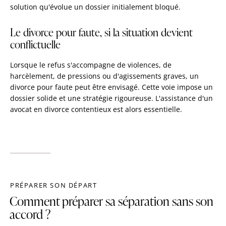
solution qu'évolue un dossier initialement bloqué.
Le divorce pour faute, si la situation devient
conflictuelle
Lorsque le refus s'accompagne de violences, de
harcèlement, de pressions ou d'agissements graves, un
divorce pour faute peut être envisagé. Cette voie impose un
dossier solide et une stratégie rigoureuse. L'assistance d'un
avocat en divorce contentieux est alors essentielle.
PRÉPARER SON DÉPART
Comment préparer sa séparation sans son
accord ?