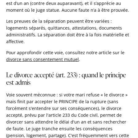
est d’un an (contre deux auparavant), et il s’apprécie au
moment où le juge statue. Aucune faute n’a à être prouvée.
Les preuves de la séparation peuvent être variées :
logements séparés, quittances, attestations, documents
administratifs. La séparation doit être à la fois matérielle et
affective.
Pour approfondir cette voie, consultez notre article sur le
divorce sans consentement mutuel
.
Le divorce accepté (art. 233) : quand le principe
est admis
Voie souvent méconnue : si votre mari refuse « le divorce »
mais finit par accepter le PRINCIPE de la rupture (sans
forcément s'entendre sur ses conséquences), le divorce
accepté, prévu par l'article 233 du Code civil, permet de
divorcer sans attendre le délai d'un an et sans rechercher
de faute. Le juge tranche ensuite les conséquences
(pension, logement, partage). C'est fréquemment vers cette