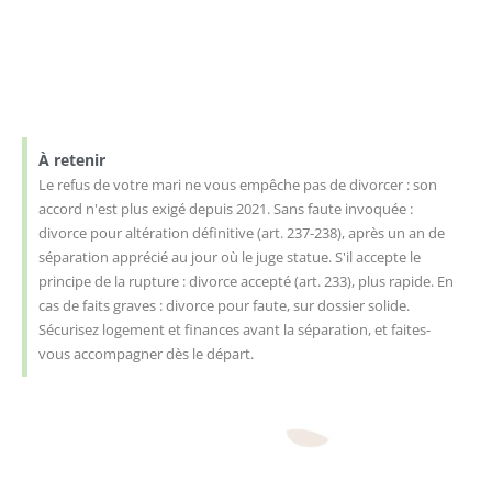
À retenir
Le refus de votre mari ne vous empêche pas de divorcer : son
accord n'est plus exigé depuis 2021. Sans faute invoquée :
divorce pour altération définitive (art. 237-238), après un an de
séparation apprécié au jour où le juge statue. S'il accepte le
principe de la rupture : divorce accepté (art. 233), plus rapide. En
cas de faits graves : divorce pour faute, sur dossier solide.
Sécurisez logement et finances avant la séparation, et faites-
vous accompagner dès le départ.