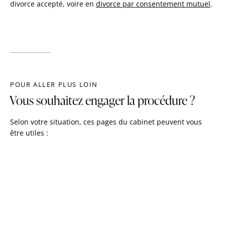
divorce accepté, voire en
divorce par consentement mutuel
.
POUR ALLER PLUS LOIN
Vous souhaitez engager la procédure ?
Selon votre situation, ces pages du cabinet peuvent vous
être utiles :