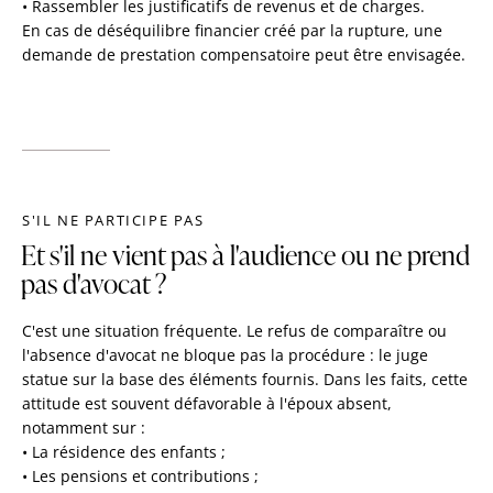
• Rassembler les justificatifs de revenus et de charges.
En cas de déséquilibre financier créé par la rupture, une
demande de prestation compensatoire peut être envisagée.
S'IL NE PARTICIPE PAS
Et s'il ne vient pas à l'audience ou ne prend
pas d'avocat ?
C'est une situation fréquente. Le refus de comparaître ou
l'absence d'avocat ne bloque pas la procédure : le juge
statue sur la base des éléments fournis. Dans les faits, cette
attitude est souvent défavorable à l'époux absent,
notamment sur :
• La résidence des enfants ;
• Les pensions et contributions ;