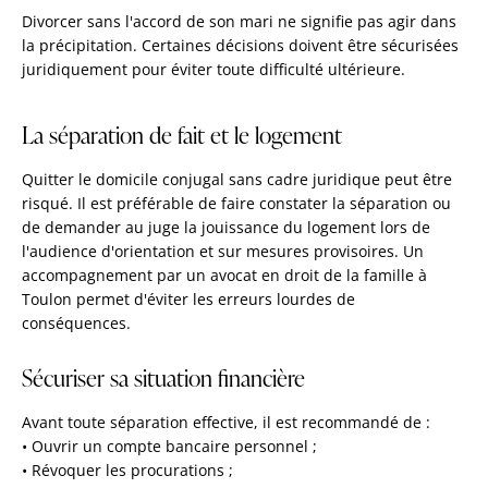
Divorcer sans l'accord de son mari ne signifie pas agir dans
la précipitation. Certaines décisions doivent être sécurisées
juridiquement pour éviter toute difficulté ultérieure.
La séparation de fait et le logement
Quitter le domicile conjugal sans cadre juridique peut être
risqué. Il est préférable de faire constater la séparation ou
de demander au juge la jouissance du logement lors de
l'audience d'orientation et sur mesures provisoires. Un
accompagnement par un avocat en droit de la famille à
Toulon permet d'éviter les erreurs lourdes de
conséquences.
Sécuriser sa situation financière
Avant toute séparation effective, il est recommandé de :
• Ouvrir un compte bancaire personnel ;
• Révoquer les procurations ;