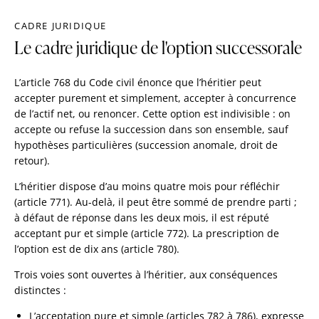
CADRE JURIDIQUE
Le cadre juridique de l'option successorale
L’article 768 du Code civil énonce que l’héritier peut
accepter purement et simplement, accepter à concurrence
de l’actif net, ou renoncer. Cette option est indivisible : on
accepte ou refuse la succession dans son ensemble, sauf
hypothèses particulières (succession anomale, droit de
retour).
L’héritier dispose d’au moins quatre mois pour réfléchir
(article 771). Au-delà, il peut être sommé de prendre parti ;
à défaut de réponse dans les deux mois, il est réputé
acceptant pur et simple (article 772). La prescription de
l’option est de dix ans (article 780).
Trois voies sont ouvertes à l’héritier, aux conséquences
distinctes :
L’acceptation pure et simple (articles 782 à 786), expresse