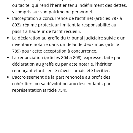
ou tacite, qui rend l’héritier tenu indéfiniment des dettes,
y compris sur son patrimoine personnel.
L’acceptation à concurrence de l’actif net (articles 787 à
803), régime protecteur limitant la responsabilité au
passif à hauteur de l’actif recueilli.
La déclaration au greffe du tribunal judiciaire suivie d’un
inventaire notarié dans un délai de deux mois (article
789) pour cette acceptation à concurrence.
La renonciation (articles 804 à 808), expresse, faite par
déclaration au greffe ou par acte notarié, l’héritier
renonçant étant censé n’avoir jamais été héritier.
L’accroissement de la part renoncée au profit des
cohéritiers ou sa dévolution aux descendants par
représentation (article 754).