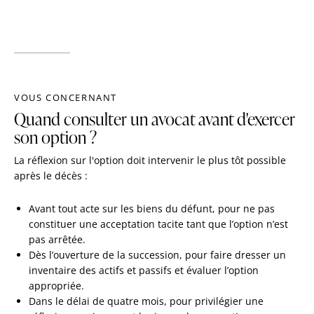
VOUS CONCERNANT
Quand consulter un avocat avant d'exercer
son option ?
La réflexion sur l'option doit intervenir le plus tôt possible
après le décès :
Avant tout acte sur les biens du défunt, pour ne pas
constituer une acceptation tacite tant que l’option n’est
pas arrêtée.
Dès l’ouverture de la succession, pour faire dresser un
inventaire des actifs et passifs et évaluer l’option
appropriée.
Dans le délai de quatre mois, pour privilégier une