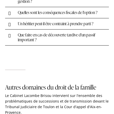
gestion ?
Quelles sont les conséquences fiscales de l'option ?
Un héritier peut-il être contraint à prendre parti ?
Que faire en cas de découverte tardive d'un passif
important ?
Autres domaines du droit de la famille
Le Cabinet Lacombe Brisou intervient sur l'ensemble des
problématiques de successions et de transmission devant le
Tribunal judiciaire de Toulon et la Cour d'appel d'Aix-en-
Provence.