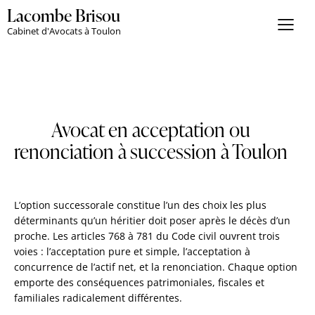
Lacombe Brisou
Cabinet d'Avocats à Toulon
Avocat en acceptation ou
renonciation à succession à Toulon
L’option successorale constitue l’un des choix les plus
déterminants qu’un héritier doit poser après le décès d’un
proche. Les articles 768 à 781 du Code civil ouvrent trois
voies : l’acceptation pure et simple, l’acceptation à
concurrence de l’actif net, et la renonciation. Chaque option
emporte des conséquences patrimoniales, fiscales et
familiales radicalement différentes.