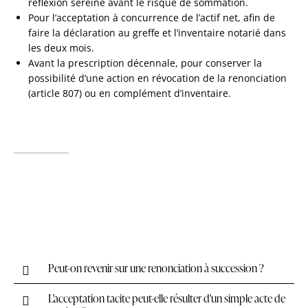
réflexion sereine avant le risque de sommation.
Pour l’acceptation à concurrence de l’actif net, afin de
faire la déclaration au greffe et l’inventaire notarié dans
les deux mois.
Avant la prescription décennale, pour conserver la
possibilité d’une action en révocation de la renonciation
(article 807) ou en complément d’inventaire.
Peut-on revenir sur une renonciation à succession ?
L'acceptation tacite peut-elle résulter d'un simple acte de