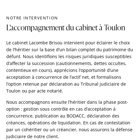
NOTRE INTERVENTION
L'accompagnement du cabinet à Toulon
Le cabinet Lacombe Brisou intervient pour éclairer le choix
de l’héritier sur la base d’un bilan complet du patrimoine du
défunt. Nous identifions les risques juridiques susceptibles
d’affecter la succession (cautionnements, dettes occultes,
contentieux en cours), apprécions l’opportunité d’une
acceptation à concurrence de l’actif net, et formalisons
l’option retenue par déclaration au Tribunal judiciaire de
Toulon ou par acte notarié.
Nous accompagnons ensuite l’héritier dans la phase post-
option : gestion sous contrôle en cas d’acceptation à
concurrence, publication au BODACC, déclaration des
créances, opérations de liquidation. En cas de contestation
par un cohéritier ou un créancier, nous assurons la défense
judiciaire de notre client.