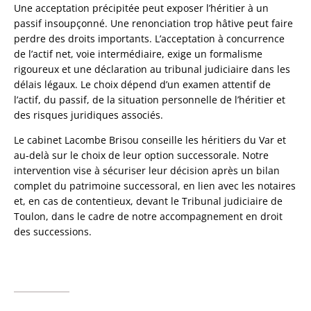
Une acceptation précipitée peut exposer l’héritier à un
passif insoupçonné. Une renonciation trop hâtive peut faire
perdre des droits importants. L’acceptation à concurrence
de l’actif net, voie intermédiaire, exige un formalisme
rigoureux et une déclaration au tribunal judiciaire dans les
délais légaux. Le choix dépend d’un examen attentif de
l’actif, du passif, de la situation personnelle de l’héritier et
des risques juridiques associés.
Le cabinet Lacombe Brisou conseille les héritiers du Var et
au-delà sur le choix de leur option successorale. Notre
intervention vise à sécuriser leur décision après un bilan
complet du patrimoine successoral, en lien avec les notaires
et, en cas de contentieux, devant le Tribunal judiciaire de
Toulon, dans le cadre de notre accompagnement en droit
des successions.