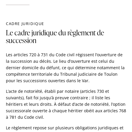
CADRE JURIDIQUE
Le cadre juridique du règlement de
succession
Les articles 720 à 731 du Code civil régissent l’ouverture de
la succession au décès. Le lieu d’ouverture est celui du
dernier domicile du défunt, ce qui détermine notamment la
compétence territoriale du Tribunal judiciaire de Toulon
pour les successions ouvertes dans le Var.
L’acte de notoriété, établi par notaire (articles 730 et
suivants), fait foi jusqu’à preuve contraire ; il liste les
héritiers et leurs droits. À défaut d’acte de notoriété, l’option
successorale ouverte à chaque héritier obéit aux articles 768
à 781 du Code civil.
Le règlement repose sur plusieurs obligations juridiques et