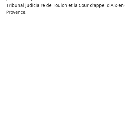
Tribunal judiciaire de Toulon et la Cour d'appel d'Aix-en-
Provence.