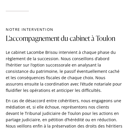
NOTRE INTERVENTION
L'accompagnement du cabinet à Toulon
Le cabinet Lacombe Brisou intervient à chaque phase du
règlement de la succession. Nous conseillons d’abord
l’héritier sur l’option successorale en analysant la
consistance du patrimoine, le passif éventuellement caché
et les conséquences fiscales de chaque choix. Nous
assurons ensuite la coordination avec l’étude notariale pour
fluidifier les opérations et anticiper les difficultés.
En cas de désaccord entre cohéritiers, nous engageons une
médiation et, si elle échoue, représentons nos clients
devant le Tribunal judiciaire de Toulon pour les actions en
partage judiciaire, en pétition d’hérédité ou en réduction.
Nous veillons enfin à la préservation des droits des héritiers