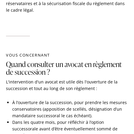
réservataires et à la sécurisation fiscale du règlement dans
le cadre légal.
VOUS CONCERNANT
Quand consulter un avocat en règlement
de succession ?
L'intervention d'un avocat est utile dès l'ouverture de la
succession et tout au long de son règlement :
À l’ouverture de la succession, pour prendre les mesures
conservatoires (apposition de scellés, désignation d’un
mandataire successoral le cas échéant).
Dans les quatre mois, pour réfléchir à l’option
successorale avant d’être éventuellement sommé de