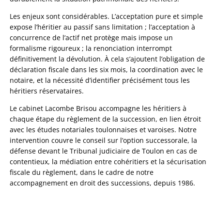
Les enjeux sont considérables. L’acceptation pure et simple
expose l’héritier au passif sans limitation ; l’acceptation à
concurrence de l’actif net protège mais impose un
formalisme rigoureux ; la renonciation interrompt
définitivement la dévolution. À cela s’ajoutent l’obligation de
déclaration fiscale dans les six mois, la coordination avec le
notaire, et la nécessité d’identifier précisément tous les
héritiers réservataires.
Le cabinet Lacombe Brisou accompagne les héritiers à
chaque étape du règlement de la succession, en lien étroit
avec les études notariales toulonnaises et varoises. Notre
intervention couvre le conseil sur l’option successorale, la
défense devant le Tribunal judiciaire de Toulon en cas de
contentieux, la médiation entre cohéritiers et la sécurisation
fiscale du règlement, dans le cadre de notre
accompagnement en droit des successions, depuis 1986.