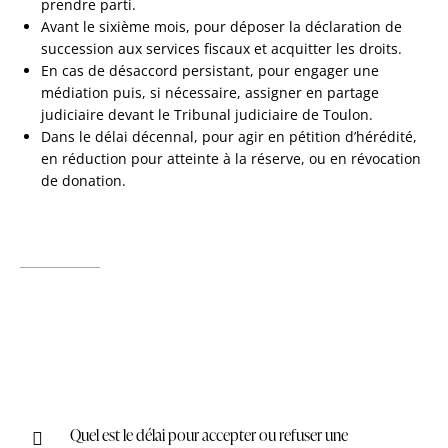
prendre parti.
Avant le sixième mois, pour déposer la déclaration de
succession aux services fiscaux et acquitter les droits.
En cas de désaccord persistant, pour engager une
médiation puis, si nécessaire, assigner en partage
judiciaire devant le Tribunal judiciaire de Toulon.
Dans le délai décennal, pour agir en pétition d’hérédité,
en réduction pour atteinte à la réserve, ou en révocation
de donation.
Quel est le délai pour accepter ou refuser une