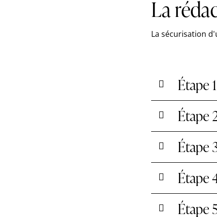
La réda
La sécurisation d
Étape 1
Étape 2
Étape 3
Étape 4
Étape 5