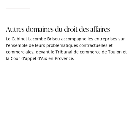
Autres domaines du droit des affaires
Le Cabinet Lacombe Brisou accompagne les entreprises sur
l'ensemble de leurs problématiques contractuelles et
commerciales, devant le Tribunal de commerce de Toulon et
la Cour d'appel d'Aix-en-Provence.