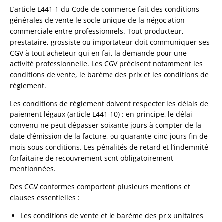
L’article L441-1 du Code de commerce fait des conditions
générales de vente le socle unique de la négociation
commerciale entre professionnels. Tout producteur,
prestataire, grossiste ou importateur doit communiquer ses
CGV à tout acheteur qui en fait la demande pour une
activité professionnelle. Les CGV précisent notamment les
conditions de vente, le barème des prix et les conditions de
règlement.
Les conditions de règlement doivent respecter les délais de
paiement légaux (article L441-10) : en principe, le délai
convenu ne peut dépasser soixante jours à compter de la
date d’émission de la facture, ou quarante-cinq jours fin de
mois sous conditions. Les pénalités de retard et l’indemnité
forfaitaire de recouvrement sont obligatoirement
mentionnées.
Des CGV conformes comportent plusieurs mentions et
clauses essentielles :
Les conditions de vente et le barème des prix unitaires