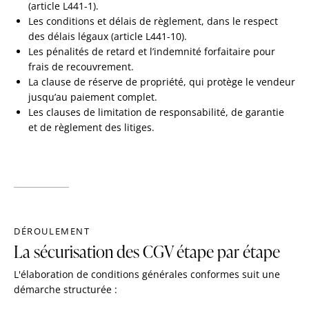
(article L441-1).
Les conditions et délais de règlement, dans le respect
des délais légaux (article L441-10).
Les pénalités de retard et l’indemnité forfaitaire pour
frais de recouvrement.
La clause de réserve de propriété, qui protège le vendeur
jusqu’au paiement complet.
Les clauses de limitation de responsabilité, de garantie
et de règlement des litiges.
DÉROULEMENT
La sécurisation des CGV étape par étape
L'élaboration de conditions générales conformes suit une
démarche structurée :