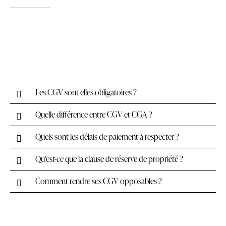
Les CGV sont-elles obligatoires ?
Quelle différence entre CGV et CGA ?
Quels sont les délais de paiement à respecter ?
Qu'est-ce que la clause de réserve de propriété ?
Comment rendre ses CGV opposables ?