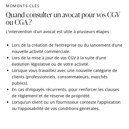
MOMENTS-CLÉS
Quand consulter un avocat pour vos CGV
ou CGA ?
L'intervention d'un avocat est utile à plusieurs étapes :
Lors de la création de l’entreprise ou du lancement d’une
nouvelle activité commerciale.
Lors de la mise à jour de vos CGV à la suite d’une
évolution législative ou de votre activité.
Lorsque vous travaillez avec une nouvelle catégorie de
clients (professionnels, consommateurs, marchés
publics).
En cas d’impayés récurrents, pour renforcer les clauses
de règlement et de réserve de propriété.
Lorsqu’un client ou un fournisseur conteste l’application
ou l’opposabilité de vos conditions générales.