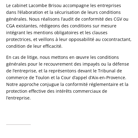
Le cabinet Lacombe Brisou accompagne les entreprises
dans l’élaboration et la sécurisation de leurs conditions
générales. Nous réalisons l’audit de conformité des CGV ou
CGA existantes, rédigeons des conditions sur mesure
intégrant les mentions obligatoires et les clauses
protectrices, et veillons à leur opposabilité au cocontractant,
condition de leur efficacité.
En cas de litige, nous mettons en œuvre les conditions
générales pour le recouvrement des impayés ou la défense
de l’entreprise, et la représentons devant le Tribunal de
commerce de Toulon et la Cour d’appel d’Aix-en-Provence.
Notre approche conjugue la conformité réglementaire et la
protection effective des intérêts commerciaux de
l’entreprise.