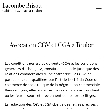
Lacombe Brisou
Cabinet d'Avocats à Toulon
Avocat en CGV et CGA à Toulon
Les conditions générales de vente (CGV) et les conditions
générales d’achat (CGA) constituent le socle juridique des
relations commerciales d’une entreprise. Les CGV, en
particulier, sont qualifiées par l’article L441-1 du Code de
commerce de socle unique de la négociation commerciale.
Bien rédigées, elles encadrent les relations avec les clients
ou les fournisseurs et préviennent de nombreux litiges.
La rédaction des CGV et CGA obéit à des règles précises :