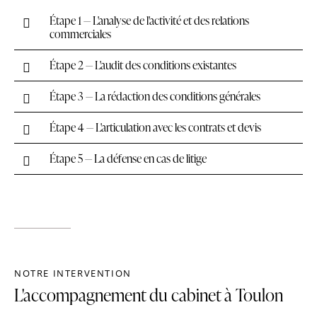
Étape 1 — L'analyse de l'activité et des relations
commerciales
Étape 2 — L'audit des conditions existantes
Étape 3 — La rédaction des conditions générales
Étape 4 — L'articulation avec les contrats et devis
Étape 5 — La défense en cas de litige
NOTRE INTERVENTION
L'accompagnement du cabinet à Toulon