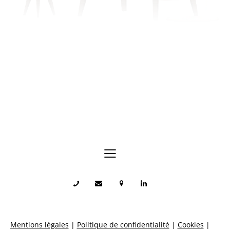
Échangeons sur votre situation.
Mentions légales
|
Politique de confidentialité
|
Cookies
|