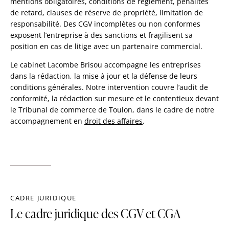
mentions obligatoires, conditions de règlement, pénalités
de retard, clauses de réserve de propriété, limitation de
responsabilité. Des CGV incomplètes ou non conformes
exposent l’entreprise à des sanctions et fragilisent sa
position en cas de litige avec un partenaire commercial.
Le cabinet Lacombe Brisou accompagne les entreprises
dans la rédaction, la mise à jour et la défense de leurs
conditions générales. Notre intervention couvre l’audit de
conformité, la rédaction sur mesure et le contentieux devant
le Tribunal de commerce de Toulon, dans le cadre de notre
accompagnement en
droit des affaires
.
CADRE JURIDIQUE
Le cadre juridique des CGV et CGA