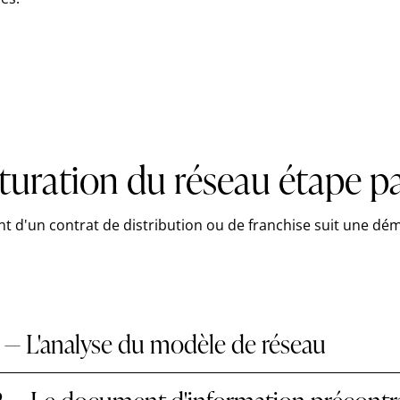
turation du réseau étape p
d'un contrat de distribution ou de franchise suit une dé
 — L'analyse du modèle de réseau