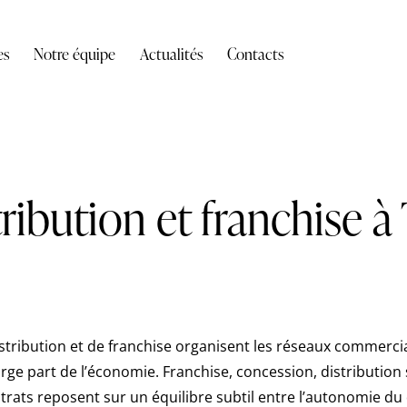
es
Notre équipe
Actualités
Contacts
ribution et franchise à
istribution et de franchise organisent les réseaux commerci
rge part de l’économie. Franchise, concession, distribution 
ntrats reposent sur un équilibre subtil entre l’autonomie du 