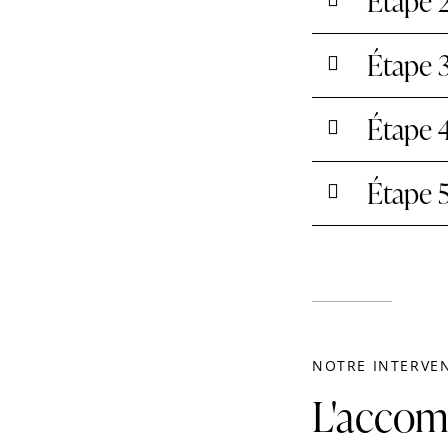
Étape 
Étape 3
Étape 4
Étape 5
NOTRE INTERVE
L'accom