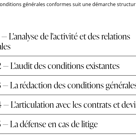
conditions générales conformes suit une démarche structur
 — L'analyse de l'activité et des relations
les
 — L'audit des conditions existantes
 — La rédaction des conditions générale
 — L'articulation avec les contrats et devi
 — La défense en cas de litige