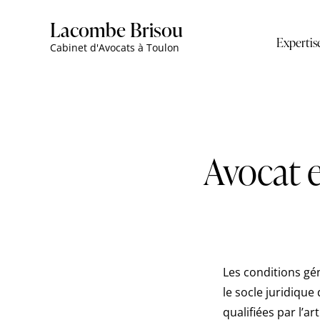
Lacombe Brisou
Expertis
Cabinet d'Avocats à Toulon
Avocat 
Les conditions gé
le socle juridique
qualifiées par l’