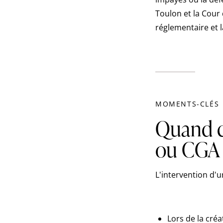
Toulon et la Cour
réglementaire et l
MOMENTS-CLÉS
Quand c
ou CGA
L'intervention d'u
Lors de la cré