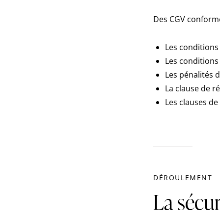
Des CGV conformes
Les conditions 
Les conditions 
Les pénalités d
La clause de r
Les clauses de 
DÉROULEMENT
La sécu