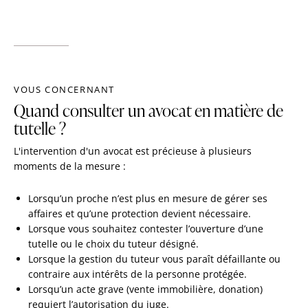
VOUS CONCERNANT
Quand consulter un avocat en matière de
tutelle ?
L'intervention d'un avocat est précieuse à plusieurs
moments de la mesure :
Lorsqu’un proche n’est plus en mesure de gérer ses
affaires et qu’une protection devient nécessaire.
Lorsque vous souhaitez contester l’ouverture d’une
tutelle ou le choix du tuteur désigné.
Lorsque la gestion du tuteur vous paraît défaillante ou
contraire aux intérêts de la personne protégée.
Lorsqu’un acte grave (vente immobilière, donation)
requiert l’autorisation du juge.