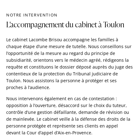
NOTRE INTERVENTION
L'accompagnement du cabinet à Toulon
Le cabinet Lacombe Brisou accompagne les familles à
chaque étape d’une mesure de tutelle. Nous conseillons sur
l’opportunité de la mesure au regard du principe de
subsidiarité, orientons vers le médecin agréé, rédigeons la
requête et constituons le dossier déposé auprès du juge des
contentieux de la protection du Tribunal judiciaire de
Toulon. Nous assistons la personne à protéger et ses
proches à l’audience.
Nous intervenons également en cas de contestation :
opposition à l’ouverture, désaccord sur le choix du tuteur,
contrôle d’une gestion défaillante, demande de révision ou
de mainlevée. Le cabinet veille à la défense des droits de la
personne protégée et représente ses clients en appel
devant la Cour d’appel d’Aix-en-Provence.