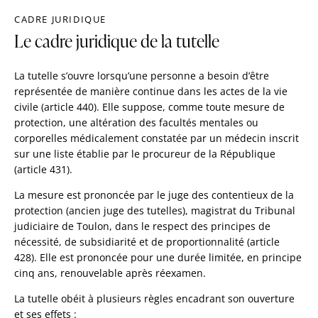
CADRE JURIDIQUE
Le cadre juridique de la tutelle
La tutelle s’ouvre lorsqu’une personne a besoin d’être
représentée de manière continue dans les actes de la vie
civile (article 440). Elle suppose, comme toute mesure de
protection, une altération des facultés mentales ou
corporelles médicalement constatée par un médecin inscrit
sur une liste établie par le procureur de la République
(article 431).
La mesure est prononcée par le juge des contentieux de la
protection (ancien juge des tutelles), magistrat du Tribunal
judiciaire de Toulon, dans le respect des principes de
nécessité, de subsidiarité et de proportionnalité (article
428). Elle est prononcée pour une durée limitée, en principe
cinq ans, renouvelable après réexamen.
La tutelle obéit à plusieurs règles encadrant son ouverture
et ses effets :