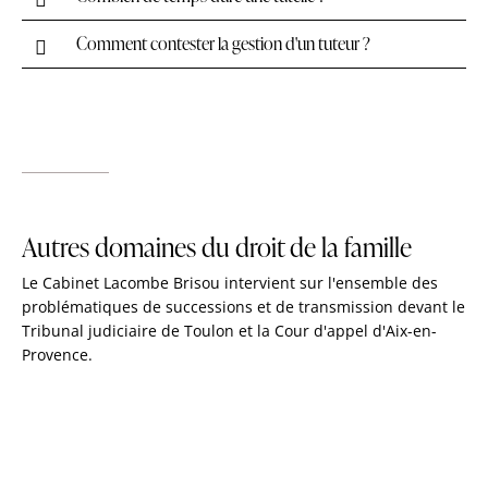
Comment contester la gestion d'un tuteur ?
Autres domaines du droit de la famille
Le Cabinet Lacombe Brisou intervient sur l'ensemble des
problématiques de successions et de transmission devant le
Tribunal judiciaire de Toulon et la Cour d'appel d'Aix-en-
Provence.