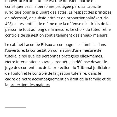
L’ouverture d’une tutelle est une décision lourde de
conséquences : la personne protégée perd sa capacité
juridique pour la plupart des actes. Le respect des principes
de nécessité, de subsidiarité et de proportionnalité (article
428) est essentiel, de même que la défense des droits de la
personne tout au long de la mesure. Le choix du tuteur et le
contrôle de sa gestion sont également des enjeux majeurs.
Le cabinet Lacombe Brisou accompagne les familles dans
l’ouverture, la contestation ou le suivi d’une mesure de
tutelle, ainsi que les personnes protégées elles-mêmes.
Notre intervention couvre la requête, la défense devant le
juge des contentieux de la protection du Tribunal judiciaire
de Toulon et le contrôle de la gestion tutélaire, dans le
cadre de notre accompagnement en droit de la famille et de
la
protection des majeurs
.