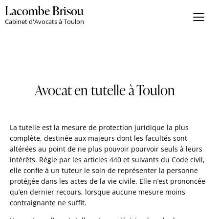
Lacombe Brisou
Cabinet d'Avocats à Toulon
Avocat en tutelle à Toulon
La tutelle est la mesure de protection juridique la plus
complète, destinée aux majeurs dont les facultés sont
altérées au point de ne plus pouvoir pourvoir seuls à leurs
intérêts. Régie par les articles 440 et suivants du Code civil,
elle confie à un tuteur le soin de représenter la personne
protégée dans les actes de la vie civile. Elle n’est prononcée
qu’en dernier recours, lorsque aucune mesure moins
contraignante ne suffit.