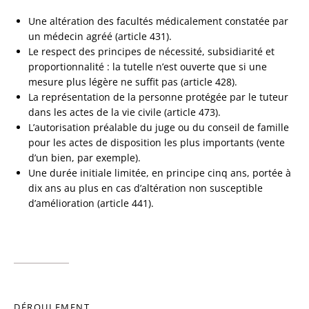
Une altération des facultés médicalement constatée par
un médecin agréé (article 431).
Le respect des principes de nécessité, subsidiarité et
proportionnalité : la tutelle n’est ouverte que si une
mesure plus légère ne suffit pas (article 428).
La représentation de la personne protégée par le tuteur
dans les actes de la vie civile (article 473).
L’autorisation préalable du juge ou du conseil de famille
pour les actes de disposition les plus importants (vente
d’un bien, par exemple).
Une durée initiale limitée, en principe cinq ans, portée à
dix ans au plus en cas d’altération non susceptible
d’amélioration (article 441).
DÉROULEMENT