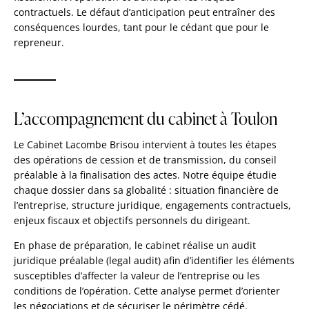
contractuels. Le défaut d’anticipation peut entraîner des
conséquences lourdes, tant pour le cédant que pour le
repreneur.
L’accompagnement du cabinet à Toulon
Le Cabinet Lacombe Brisou intervient à toutes les étapes
des opérations de cession et de transmission, du conseil
préalable à la finalisation des actes. Notre équipe étudie
chaque dossier dans sa globalité : situation financière de
l’entreprise, structure juridique, engagements contractuels,
enjeux fiscaux et objectifs personnels du dirigeant.
En phase de préparation, le cabinet réalise un audit
juridique préalable (legal audit) afin d’identifier les éléments
susceptibles d’affecter la valeur de l’entreprise ou les
conditions de l’opération. Cette analyse permet d’orienter
les négociations et de sécuriser le périmètre cédé.