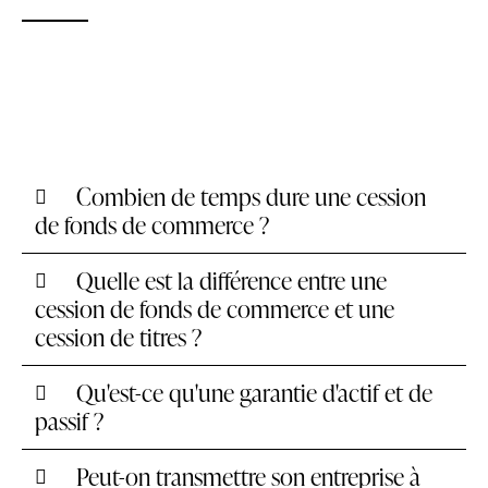
Combien de temps dure une cession
de fonds de commerce ?
Quelle est la différence entre une
cession de fonds de commerce et une
cession de titres ?
Qu'est-ce qu'une garantie d'actif et de
passif ?
Peut-on transmettre son entreprise à