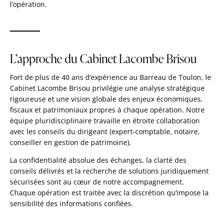
l’opération.
L’approche du Cabinet Lacombe Brisou
Fort de plus de 40 ans d’expérience au Barreau de Toulon, le
Cabinet Lacombe Brisou privilégie une analyse stratégique
rigoureuse et une vision globale des enjeux économiques,
fiscaux et patrimoniaux propres à chaque opération. Notre
équipe pluridisciplinaire travaille en étroite collaboration
avec les conseils du dirigeant (expert-comptable, notaire,
conseiller en gestion de patrimoine).
La confidentialité absolue des échanges, la clarté des
conseils délivrés et la recherche de solutions juridiquement
sécurisées sont au cœur de notre accompagnement.
Chaque opération est traitée avec la discrétion qu’impose la
sensibilité des informations confiées.