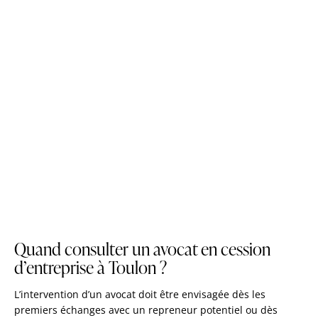
Quand consulter un avocat en cession
d’entreprise à Toulon ?
L’intervention d’un avocat doit être envisagée dès les
premiers échanges avec un repreneur potentiel ou dès