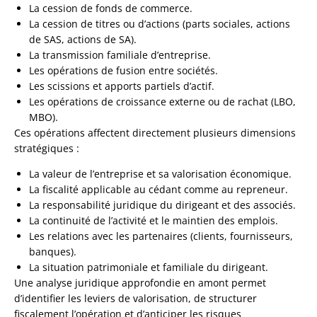
La cession de fonds de commerce.
La cession de titres ou d’actions (parts sociales, actions
de SAS, actions de SA).
La transmission familiale d’entreprise.
Les opérations de fusion entre sociétés.
Les scissions et apports partiels d’actif.
Les opérations de croissance externe ou de rachat (LBO,
MBO).
Ces opérations affectent directement plusieurs dimensions
stratégiques :
La valeur de l’entreprise et sa valorisation économique.
La fiscalité applicable au cédant comme au repreneur.
La responsabilité juridique du dirigeant et des associés.
La continuité de l’activité et le maintien des emplois.
Les relations avec les partenaires (clients, fournisseurs,
banques).
La situation patrimoniale et familiale du dirigeant.
Une analyse juridique approfondie en amont permet
d’identifier les leviers de valorisation, de structurer
fiscalement l’opération et d’anticiper les risques