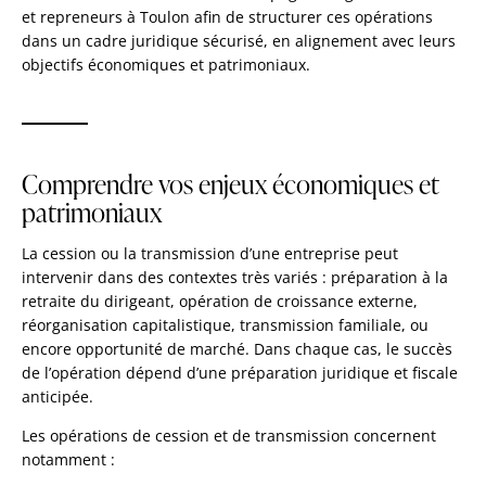
et repreneurs à Toulon afin de structurer ces opérations
dans un cadre juridique sécurisé, en alignement avec leurs
objectifs économiques et patrimoniaux.
Comprendre vos enjeux économiques et
patrimoniaux
La cession ou la transmission d’une entreprise peut
intervenir dans des contextes très variés : préparation à la
retraite du dirigeant, opération de croissance externe,
réorganisation capitalistique, transmission familiale, ou
encore opportunité de marché. Dans chaque cas, le succès
de l’opération dépend d’une préparation juridique et fiscale
anticipée.
Les opérations de cession et de transmission concernent
notamment :