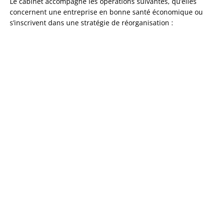
Le cabinet accompagne les opérations suivantes, qu’elles
concernent une entreprise en bonne santé économique ou
s’inscrivent dans une stratégie de réorganisation :