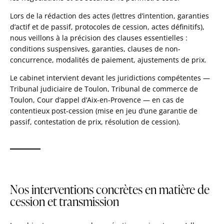
Lors de la rédaction des actes (lettres d’intention, garanties
d’actif et de passif, protocoles de cession, actes définitifs),
nous veillons à la précision des clauses essentielles :
conditions suspensives, garanties, clauses de non-
concurrence, modalités de paiement, ajustements de prix.
Le cabinet intervient devant les juridictions compétentes —
Tribunal judiciaire de Toulon, Tribunal de commerce de
Toulon, Cour d’appel d’Aix-en-Provence — en cas de
contentieux post-cession (mise en jeu d’une garantie de
passif, contestation de prix, résolution de cession).
Nos interventions concrètes en matière de
cession et transmission