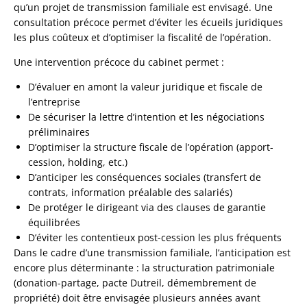
qu’un projet de transmission familiale est envisagé. Une
consultation précoce permet d’éviter les écueils juridiques
les plus coûteux et d’optimiser la fiscalité de l’opération.
Une intervention précoce du cabinet permet :
D’évaluer en amont la valeur juridique et fiscale de
l’entreprise
De sécuriser la lettre d’intention et les négociations
préliminaires
D’optimiser la structure fiscale de l’opération (apport-
cession, holding, etc.)
D’anticiper les conséquences sociales (transfert de
contrats, information préalable des salariés)
De protéger le dirigeant via des clauses de garantie
équilibrées
D’éviter les contentieux post-cession les plus fréquents
Dans le cadre d’une transmission familiale, l’anticipation est
encore plus déterminante : la structuration patrimoniale
(donation-partage, pacte Dutreil, démembrement de
propriété) doit être envisagée plusieurs années avant