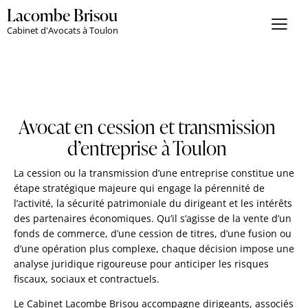
Lacombe Brisou
Cabinet d'Avocats à Toulon
Avocat en cession et transmission
d’entreprise à Toulon
La cession ou la transmission d’une entreprise constitue une
étape stratégique majeure qui engage la pérennité de
l’activité, la sécurité patrimoniale du dirigeant et les intérêts
des partenaires économiques. Qu’il s’agisse de la vente d’un
fonds de commerce, d’une cession de titres, d’une fusion ou
d’une opération plus complexe, chaque décision impose une
analyse juridique rigoureuse pour anticiper les risques
fiscaux, sociaux et contractuels.
Le Cabinet Lacombe Brisou accompagne dirigeants, associés