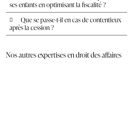
ses enfants en optimisant la fiscalité ?
Que se passe-t-il en cas de contentieux
après la cession ?
Nos autres expertises en droit des affaires