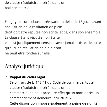
de clause résolutoire insérée dans un
bail commercial.
Elle juge qu’une clause prévoyant un délai de 15 jours avant
acquisition de la résiliation de plein
droit doit être réputée non écrite, et ce, dans son ensemble.
La clause étant réputée non écrite,
elle est juridiquement censée n’avoir jamais existé, de sorte
qu’aucune résiliation de plein droit
ne peut être fondée sur elle.
Analyse juridique
Rappel du cadre légal
Selon l’article L. 145-41 du Code de commerce, toute
clause résolutoire insérée dans un bail
commercial ne peut produire effet qu’un mois après un
commandement demeuré infructueux.
Cette disposition impose également, à peine de nullité,