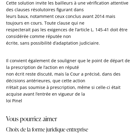
Cette solution invite les bailleurs à une vérification attentive
des clauses résolutoires figurant dans
leurs baux, notamment ceux conclus avant 2014 mais
toujours en cours. Toute clause qui ne
respecterait pas les exigences de l’article L. 145-41 doit être
considérée comme réputée non
écrite, sans possibilité d’adaptation judiciaire.
Il convient également de souligner que le point de départ de
la prescription de l’action en réputé
non écrit reste discuté, mais la Cour a précisé, dans des
décisions antérieures, que cette action
n’était pas soumise à prescription, même si celle-ci était
acquise avant l’entrée en vigueur de la
loi Pinel
Vous pourriez aimer
Choix de la forme juridique entreprise