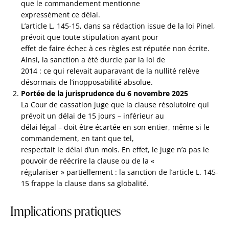
que le commandement mentionne
expressément ce délai.
L’article L. 145-15, dans sa rédaction issue de la loi Pinel,
prévoit que toute stipulation ayant pour
effet de faire échec à ces règles est réputée non écrite.
Ainsi, la sanction a été durcie par la loi de
2014 : ce qui relevait auparavant de la nullité relève
désormais de l’inopposabilité absolue.
Portée de la jurisprudence du 6 novembre 2025
La Cour de cassation juge que la clause résolutoire qui
prévoit un délai de 15 jours – inférieur au
délai légal – doit être écartée en son entier, même si le
commandement, en tant que tel,
respectait le délai d’un mois. En effet, le juge n’a pas le
pouvoir de réécrire la clause ou de la «
régulariser » partiellement : la sanction de l’article L. 145-
15 frappe la clause dans sa globalité.
Implications pratiques