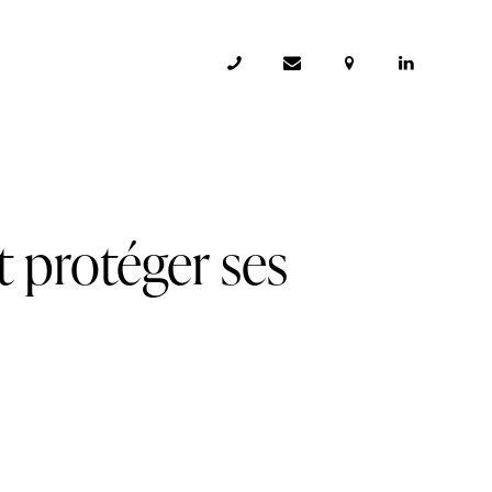
t protéger ses