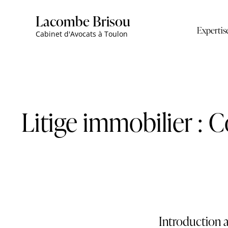
Lacombe Brisou
Expertis
Cabinet d'Avocats à Toulon
Litige immobilier : 
Introduction a