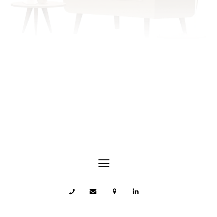
Échangeons sur votre situation.