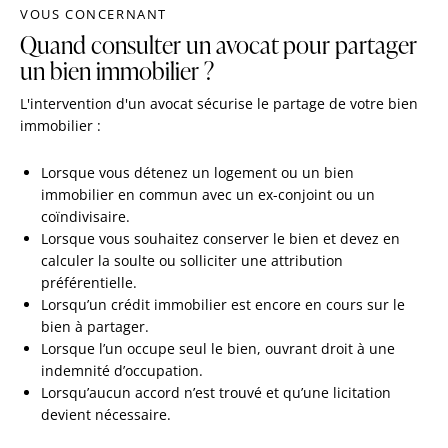
VOUS CONCERNANT
Quand consulter un avocat pour partager
un bien immobilier ?
L'intervention d'un avocat sécurise le partage de votre bien
immobilier :
Lorsque vous détenez un logement ou un bien
immobilier en commun avec un ex-conjoint ou un
coïndivisaire.
Lorsque vous souhaitez conserver le bien et devez en
calculer la soulte ou solliciter une attribution
préférentielle.
Lorsqu’un crédit immobilier est encore en cours sur le
bien à partager.
Lorsque l’un occupe seul le bien, ouvrant droit à une
indemnité d’occupation.
Lorsqu’aucun accord n’est trouvé et qu’une licitation
devient nécessaire.