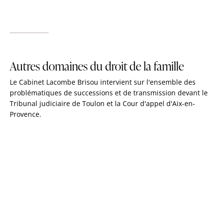
Autres domaines du droit de la famille
Le Cabinet Lacombe Brisou intervient sur l'ensemble des
problématiques de successions et de transmission devant le
Tribunal judiciaire de Toulon et la Cour d'appel d'Aix-en-
Provence.