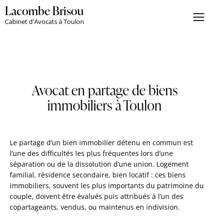
Lacombe Brisou
Cabinet d'Avocats à Toulon
Avocat en partage de biens
immobiliers à Toulon
Le partage d’un bien immobilier détenu en commun est
l’une des difficultés les plus fréquentes lors d’une
séparation ou de la dissolution d’une union. Logement
familial, résidence secondaire, bien locatif : ces biens
immobiliers, souvent les plus importants du patrimoine du
couple, doivent être évalués puis attribués à l’un des
copartageants, vendus, ou maintenus en indivision.