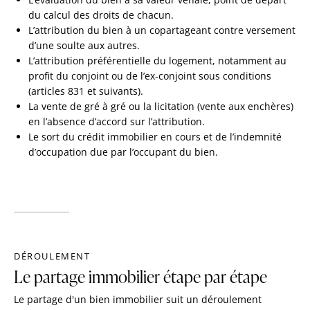
du calcul des droits de chacun.
L’attribution du bien à un copartageant contre versement
d’une soulte aux autres.
L’attribution préférentielle du logement, notamment au
profit du conjoint ou de l’ex-conjoint sous conditions
(articles 831 et suivants).
La vente de gré à gré ou la licitation (vente aux enchères)
en l’absence d’accord sur l’attribution.
Le sort du crédit immobilier en cours et de l’indemnité
d’occupation due par l’occupant du bien.
DÉROULEMENT
Le partage immobilier étape par étape
Le partage d'un bien immobilier suit un déroulement