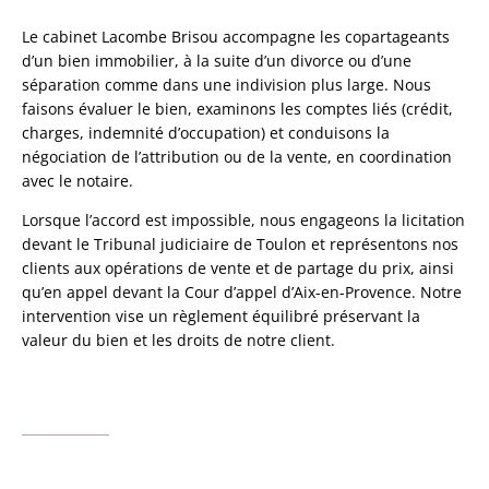
Le cabinet Lacombe Brisou accompagne les copartageants
d’un bien immobilier, à la suite d’un divorce ou d’une
séparation comme dans une indivision plus large. Nous
faisons évaluer le bien, examinons les comptes liés (crédit,
charges, indemnité d’occupation) et conduisons la
négociation de l’attribution ou de la vente, en coordination
avec le notaire.
Lorsque l’accord est impossible, nous engageons la licitation
devant le Tribunal judiciaire de Toulon et représentons nos
clients aux opérations de vente et de partage du prix, ainsi
qu’en appel devant la Cour d’appel d’Aix-en-Provence. Notre
intervention vise un règlement équilibré préservant la
valeur du bien et les droits de notre client.