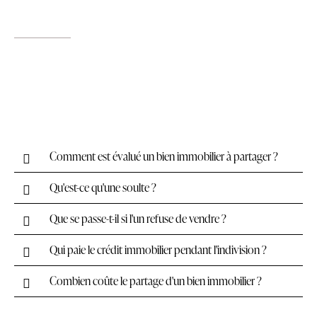
Comment est évalué un bien immobilier à partager ?
Qu'est-ce qu'une soulte ?
Que se passe-t-il si l'un refuse de vendre ?
Qui paie le crédit immobilier pendant l'indivision ?
Combien coûte le partage d'un bien immobilier ?