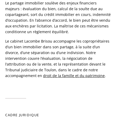
Le partage immobilier soulève des enjeux financiers
majeurs : évaluation du bien, calcul de la soulte due au
copartageant, sort du crédit immobilier en cours, indemnité
d’occupation. En l’absence d’accord, le bien peut être vendu
aux enchères par licitation. La maîtrise de ces mécanismes
conditionne un règlement équilibré.
Le cabinet Lacombe Brisou accompagne les copropriétaires
d’un bien immobilier dans son partage, à la suite d’un
divorce, d’une séparation ou d’une indivision. Notre
intervention couvre l’évaluation, la négociation de
l’attribution ou de la vente, et la représentation devant le
Tribunal judiciaire de Toulon, dans le cadre de notre
accompagnement en
droit de la famille et du patrimoine
.
CADRE JURIDIQUE