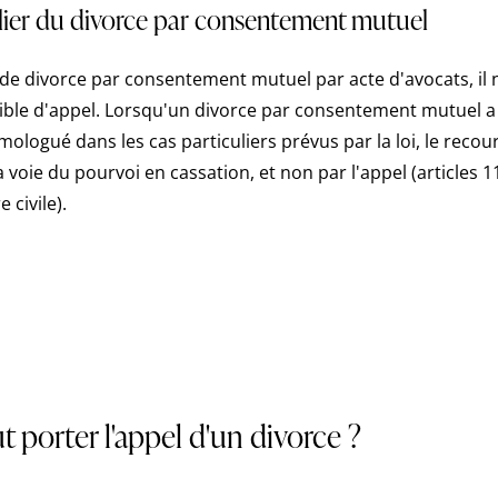
ulier du divorce par consentement mutuel
 de divorce par consentement mutuel par acte d'avocats, il 
ble d'appel. Lorsqu'un divorce par consentement mutuel a
ologué dans les cas particuliers prévus par la loi, le recou
 voie du pourvoi en cassation, et non par l'appel (articles 
civile).
t porter l'appel d'un divorce ?