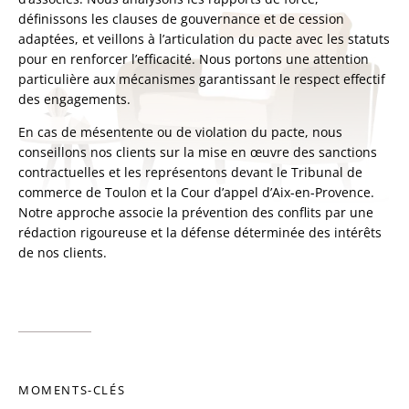
définissons les clauses de gouvernance et de cession
adaptées, et veillons à l’articulation du pacte avec les statuts
pour en renforcer l’efficacité. Nous portons une attention
particulière aux mécanismes garantissant le respect effectif
des engagements.
En cas de mésentente ou de violation du pacte, nous
conseillons nos clients sur la mise en œuvre des sanctions
contractuelles et les représentons devant le Tribunal de
commerce de Toulon et la Cour d’appel d’Aix-en-Provence.
Notre approche associe la prévention des conflits par une
rédaction rigoureuse et la défense déterminée des intérêts
de nos clients.
MOMENTS-CLÉS