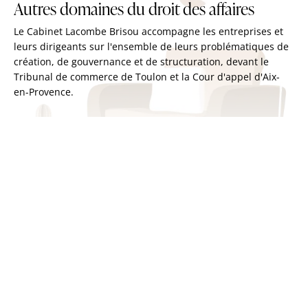
Autres domaines du droit des affaires
Le Cabinet Lacombe Brisou accompagne les entreprises et
leurs dirigeants sur l'ensemble de leurs problématiques de
création, de gouvernance et de structuration, devant le
Tribunal de commerce de Toulon et la Cour d'appel d'Aix-
en-Provence.