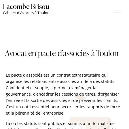
Lacombe Brisou
Cabinet d'Avocats à Toulon
Avocat en pacte d’associés à Toulon
Le pacte d’associés est un contrat extrastatutaire qui
organise les relations entre associés au-delà des statuts.
Confidentiel et souple, il permet d’aménager la
gouvernance, d’encadrer les cessions de titres, d’organiser
l’entrée et la sortie des associés et de prévenir les conflits.
C’est un outil essentiel pour sécuriser les rapports de force
et la pérennité de l’entreprise.
Là où les statuts sont publics et soumis à un formalisme