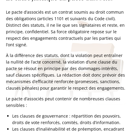
Le pacte d’associés est un contrat soumis au droit commun
des obligations (articles 1101 et suivants du Code civil).
Distinct des statuts, il ne lie que ses signataires et reste, en
principe, confidentiel. Sa force obligatoire repose sur le
respect des engagements contractuels par les parties qui
l’ont signé.
À la différence des statuts, dont la violation peut entraîner
la nullité de l’acte concerné, la violation d’une clause du
pacte se résout en principe par des dommages-intérêts,
sauf clauses spécifiques. La rédaction doit donc prévoir des
mécanismes d’efficacité renforcée (promesses, sanctions,
clauses pénales) pour garantir le respect des engagements.
Le pacte d’associés peut contenir de nombreuses clauses
sensibles :
Les clauses de gouvernance : répartition des pouvoirs,
droits de vote renforcés, comités, droits d’information.
Les clauses d’inaliénabilité et de préemption, encadrant