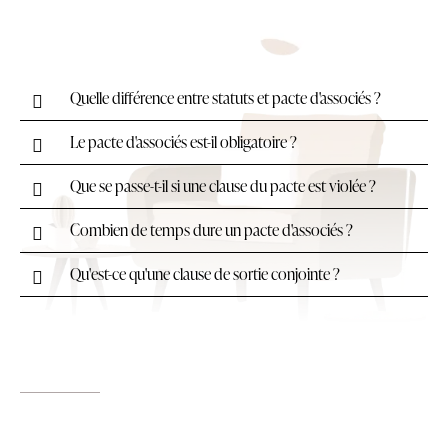
Quelle différence entre statuts et pacte d'associés ?
Le pacte d'associés est-il obligatoire ?
Que se passe-t-il si une clause du pacte est violée ?
Combien de temps dure un pacte d'associés ?
Qu'est-ce qu'une clause de sortie conjointe ?