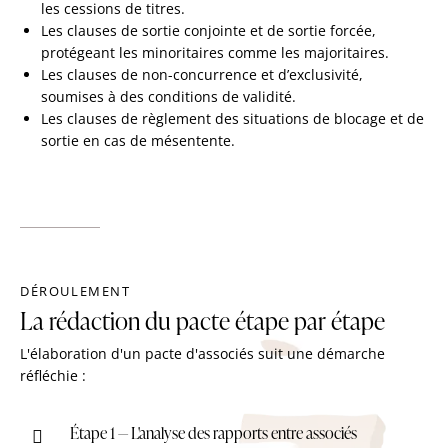
les cessions de titres.
Les clauses de sortie conjointe et de sortie forcée,
protégeant les minoritaires comme les majoritaires.
Les clauses de non-concurrence et d’exclusivité,
soumises à des conditions de validité.
Les clauses de règlement des situations de blocage et de
sortie en cas de mésentente.
DÉROULEMENT
La rédaction du pacte étape par étape
L'élaboration d'un pacte d'associés suit une démarche
réfléchie :
Étape 1 — L'analyse des rapports entre associés