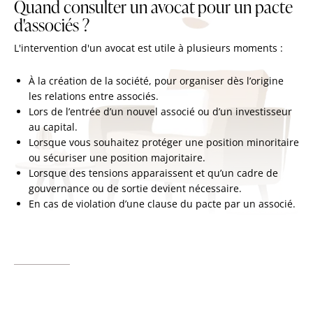
Quand consulter un avocat pour un pacte
d'associés ?
L'intervention d'un avocat est utile à plusieurs moments :
À la création de la société, pour organiser dès l’origine
les relations entre associés.
Lors de l’entrée d’un nouvel associé ou d’un investisseur
au capital.
Lorsque vous souhaitez protéger une position minoritaire
ou sécuriser une position majoritaire.
Lorsque des tensions apparaissent et qu’un cadre de
gouvernance ou de sortie devient nécessaire.
En cas de violation d’une clause du pacte par un associé.