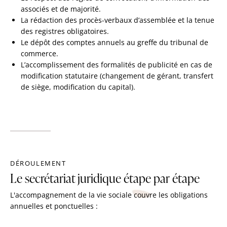
associés et de majorité.
La rédaction des procès-verbaux d’assemblée et la tenue
des registres obligatoires.
Le dépôt des comptes annuels au greffe du tribunal de
commerce.
L’accomplissement des formalités de publicité en cas de
modification statutaire (changement de gérant, transfert
de siège, modification du capital).
DÉROULEMENT
Le secrétariat juridique étape par étape
L'accompagnement de la vie sociale couvre les obligations
annuelles et ponctuelles :