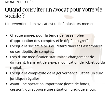
MOMENTS-CLÉS
Quand consulter un avocat pour votre vie
sociale ?
L'intervention d'un avocat est utile à plusieurs moments :
Chaque année, pour la tenue de l’assemblée
d’approbation des comptes et le dépôt au greffe.
Lorsque la société a pris du retard dans ses assemblées
ou ses dépôts de comptes.
Lors d’une modification statutaire : changement de
dirigeant, transfert de siège, modification de l’objet ou du
capital.
Lorsque la complexité de la gouvernance justifie un suivi
juridique régulier
Avant une opération importante (levée de fonds,
cession), qui suppose une situation juridique à jour.