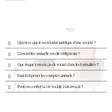
Qu'est-ce que le secrétariat juridique d'une société ?
L'assemblée annuelle est-elle obligatoire ?
Que risque-t-on en cas de retard dans les formalités ?
Faut-il déposer les comptes annuels ?
Peut-on confier sa vie sociale à un avocat ?