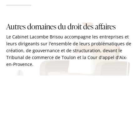
Autres domaines du droit des affaires
Le Cabinet Lacombe Brisou accompagne les entreprises et
leurs dirigeants sur l'ensemble de leurs problématiques de
création, de gouvernance et de structuration, devant le
Tribunal de commerce de Toulon et la Cour d'appel d'Aix-
en-Provence.