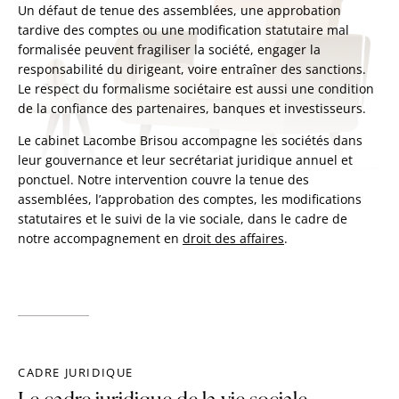
Un défaut de tenue des assemblées, une approbation
tardive des comptes ou une modification statutaire mal
formalisée peuvent fragiliser la société, engager la
responsabilité du dirigeant, voire entraîner des sanctions.
Le respect du formalisme sociétaire est aussi une condition
de la confiance des partenaires, banques et investisseurs.
Le cabinet Lacombe Brisou accompagne les sociétés dans
leur gouvernance et leur secrétariat juridique annuel et
ponctuel. Notre intervention couvre la tenue des
assemblées, l’approbation des comptes, les modifications
statutaires et le suivi de la vie sociale, dans le cadre de
notre accompagnement en
droit des affaires
.
CADRE JURIDIQUE