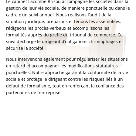
Le cabinet Lacombe Brisou accompagne les sociétés dans la
gestion de leur vie sociale, de manière ponctuelle ou dans le
cadre d’un suivi annuel. Nous réalisons l’audit de la
situation juridique, préparons et tenons les assemblées,
rédigeons les procès-verbaux et accomplissons les
formalités auprès du greffe du tribunal de commerce. Ce
suivi décharge le dirigeant d’obligations chronophages et
sécurise la société.
Nous intervenons également pour régulariser les situations
en retard et accompagner les modifications statutaires
ponctuelles. Notre approche garantit la conformité de la vie
sociale et protège le dirigeant contre les risques liés à un
défaut de formalisme, tout en renforçant la confiance des
partenaires de l’entreprise.