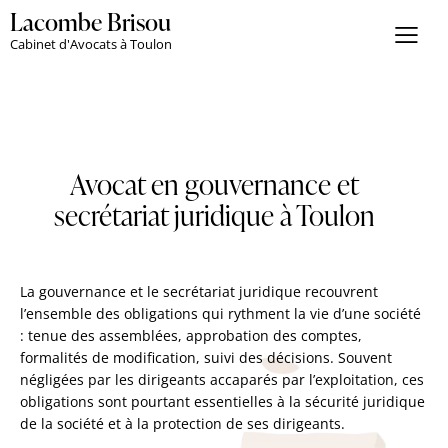
Lacombe Brisou
Cabinet d'Avocats à Toulon
Avocat en gouvernance et
secrétariat juridique à Toulon
La gouvernance et le secrétariat juridique recouvrent
l’ensemble des obligations qui rythment la vie d’une société
: tenue des assemblées, approbation des comptes,
formalités de modification, suivi des décisions. Souvent
négligées par les dirigeants accaparés par l’exploitation, ces
obligations sont pourtant essentielles à la sécurité juridique
de la société et à la protection de ses dirigeants.