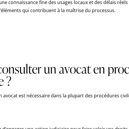
une connaissance fine des usages locaux et des délais réels
d’éléments qui contribuent à la maîtrise du processus.
onsulter un avocat en pro
e ?
n avocat est nécessaire dans la plupart des procédures civil