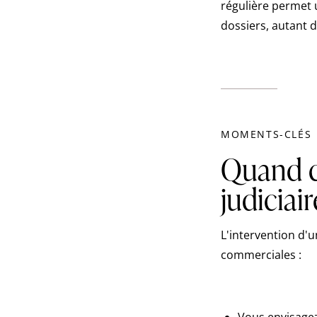
régulière permet 
dossiers, autant 
MOMENTS-CLÉS
Quand c
judiciair
L'intervention d'u
commerciales :