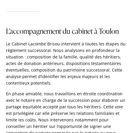
L'accompagnement du cabinet à Toulon
Le Cabinet Lacombe Brisou intervient à toutes les étapes du
règlement successoral. Nous analysons en profondeur la
situation : composition de la famille, qualité des héritiers,
actes de donation antérieurs, dispositions testamentaires
éventuelles, composition du patrimoine successoral. Cette
analyse permet d’identifier les enjeux majeurs et les
contentieux potentiels.
En phase amiable, nous travaillons en étroite coordination
avec le notaire en charge de la succession pour élaborer un
partage équitable accepté par tous les héritiers. Cette voie
est privilégiée car elle préserve les relations familiales et
limite les coûts. Nous intervenons notamment pour
conseiller un héritier sur l’opportunité de signer une
convention de partage proposée par le notaire ou pour