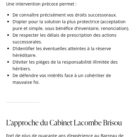
Une intervention précoce permet :
De connaître précisément vos droits successoraux.
D’opter pour la solution la plus protectrice (acceptation
pure et simple, sous bénéfice d’inventaire, renonciation).
De respecter les délais de prescription des actions
successorales.
D’identifier les éventuelles atteintes à la réserve
héréditaire.
D’éviter les pièges de la responsabilité illimitée des
héritiers.
De défendre vos intérêts face à un cohéritier de
mauvaise foi.
L’approche du Cabinet Lacombe Brisou
Fort de plus de quarante ans d’expérience au Barreau de