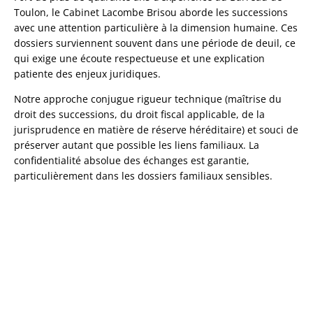
Toulon, le Cabinet Lacombe Brisou aborde les successions
avec une attention particulière à la dimension humaine. Ces
dossiers surviennent souvent dans une période de deuil, ce
qui exige une écoute respectueuse et une explication
patiente des enjeux juridiques.
Notre approche conjugue rigueur technique (maîtrise du
droit des successions, du droit fiscal applicable, de la
jurisprudence en matière de réserve héréditaire) et souci de
préserver autant que possible les liens familiaux. La
confidentialité absolue des échanges est garantie,
particulièrement dans les dossiers familiaux sensibles.