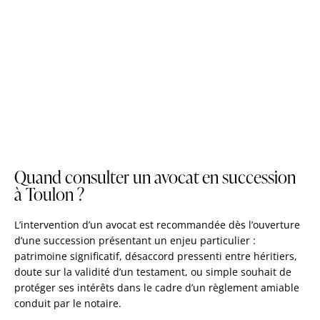
Quand consulter un avocat en succession
à Toulon ?
L’intervention d’un avocat est recommandée dès l’ouverture
d’une succession présentant un enjeu particulier :
patrimoine significatif, désaccord pressenti entre héritiers,
doute sur la validité d’un testament, ou simple souhait de
protéger ses intérêts dans le cadre d’un règlement amiable
conduit par le notaire.