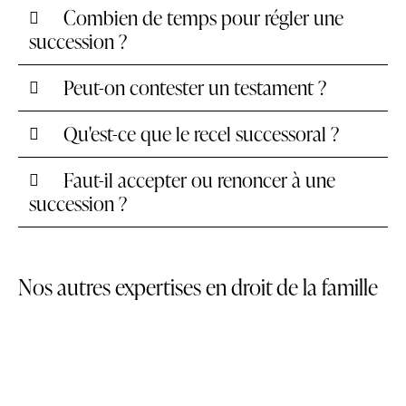
Combien de temps pour régler une
succession ?
Peut-on contester un testament ?
Qu'est-ce que le recel successoral ?
Faut-il accepter ou renoncer à une
succession ?
Nos autres expertises en droit de la famille