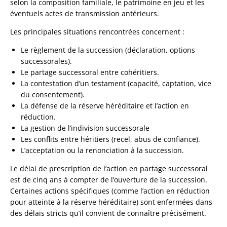
selon la composition familiale, le patrimoine en jeu et les
éventuels actes de transmission antérieurs.
Les principales situations rencontrées concernent :
Le règlement de la succession (déclaration, options
successorales).
Le partage successoral entre cohéritiers.
La contestation d’un testament (capacité, captation, vice
du consentement).
La défense de la réserve héréditaire et l’action en
réduction.
La gestion de l’indivision successorale
Les conflits entre héritiers (recel, abus de confiance).
L’acceptation ou la renonciation à la succession.
Le délai de prescription de l’action en partage successoral
est de cinq ans à compter de l’ouverture de la succession.
Certaines actions spécifiques (comme l’action en réduction
pour atteinte à la réserve héréditaire) sont enfermées dans
des délais stricts qu’il convient de connaître précisément.