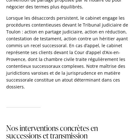
négocier des termes plus équilibrés.
Lorsque les désaccords persistent, le cabinet engage les
procédures contentieuses devant le Tribunal judiciaire de
Toulon : action en partage judiciaire, action en réduction,
contestation de testament, action contre un héritier ayant
commis un recel successoral. En cas d’appel, le cabinet
représente ses clients devant la Cour d’appel d’Aix-en-
Provence, dont la chambre civile traite régulièrement les
contentieux successoraux complexes. Notre maîtrise des
juridictions varoises et de la jurisprudence en matière
successorale constitue un atout déterminant dans ces
dossiers.
Nos interventions concrètes en
successions et transmission