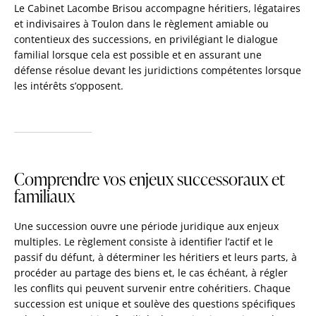
Le Cabinet Lacombe Brisou accompagne héritiers, légataires
et indivisaires à Toulon dans le règlement amiable ou
contentieux des successions, en privilégiant le dialogue
familial lorsque cela est possible et en assurant une
défense résolue devant les juridictions compétentes lorsque
les intérêts s’opposent.
Comprendre vos enjeux successoraux et
familiaux
Une succession ouvre une période juridique aux enjeux
multiples. Le règlement consiste à identifier l’actif et le
passif du défunt, à déterminer les héritiers et leurs parts, à
procéder au partage des biens et, le cas échéant, à régler
les conflits qui peuvent survenir entre cohéritiers. Chaque
succession est unique et soulève des questions spécifiques