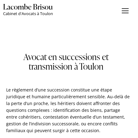
Lacombe Brisou
Cabinet d'Avocats à Toulon
Avocat en successions et
transmission à Toulon
Le règlement d’une succession constitue une étape
juridique et humaine particulièrement sensible. Au-delà de
la perte d’un proche, les héritiers doivent affronter des
questions complexes : identification des biens, partage
entre cohéritiers, contestation éventuelle d’un testament,
gestion de l’indivision successorale, ou encore conflits
familiaux qui peuvent surgir à cette occasion.