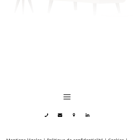
Échangeons sur votre situation.