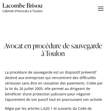
Lacombe Brisou
Cabinet d'Avocats à Toulon
Avocat en procédure de sauvegarde
à Toulon
La procédure de sauvegarde est un dispositif préventif
destiné aux entreprises qui rencontrent des difficultés
sérieuses sans être en cessation des paiements. Créée par
la loi du 26 juillet 2005, elle permet au dirigeant de
bénéficier d’une protection judiciaire pour négocier
l’apurement de son passif tout en poursuivant son activité.
Régie par les articles L.620-1 et suivants du Code de