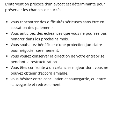
L'intervention précoce d'un avocat est déterminante pour
préserver les chances de succès :
Vous rencontrez des difficultés sérieuses sans être en
cessation des paiements.
Vous anticipez des échéances que vous ne pourrez pas
honorer dans les prochains mois.
Vous souhaitez bénéficier d’une protection judiciaire
pour négocier sereinement.
Vous voulez conserver la direction de votre entreprise
pendant la restructuration.
Vous êtes confronté à un créancier majeur dont vous ne
pouvez obtenir d’accord amiable.
vous hésitez entre conciliation et sauvegarde, ou entre
sauvegarde et redressement.