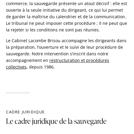
commerce, la sauvegarde présente un atout décisif : elle est
ouverte à la seule initiative du dirigeant, ce qui lui permet
de garder la maîtrise du calendrier et de la communication.
Le tribunal ne peut imposer cette procédure ; il ne peut que
la rejeter si les conditions ne sont pas réunies.
Le Cabinet Lacombe Brisou accompagne les dirigeants dans
la préparation, l’ouverture et le suivi de leur procédure de
sauvegarde. Notre intervention s’inscrit dans notre
accompagnement en
restructuration et procédures
collectives
, depuis 1986.
CADRE JURIDIQUE
Le cadre juridique de la sauvegarde