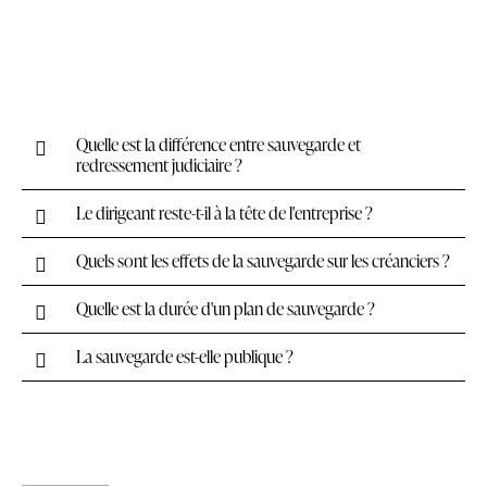
Quelle est la différence entre sauvegarde et
redressement judiciaire ?
Le dirigeant reste-t-il à la tête de l'entreprise ?
Quels sont les effets de la sauvegarde sur les créanciers ?
Quelle est la durée d'un plan de sauvegarde ?
La sauvegarde est-elle publique ?