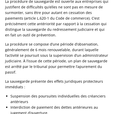
La procédure de sauvegarde est ouverte aux entreprises qui
justifient de difficultés qu’elles ne sont pas en mesure de
surmonter, sans être pour autant en cessation des
paiements (article L.620-1 du Code de commerce). C’est
précisément cette antériorité par rapport à la cessation qui
distingue la sauvegarde du redressement judiciaire et qui
en fait un outil de prévention.
La procédure se compose d’une période d’observation,
généralement de 6 mois renouvelable, durant laquelle
l’activité se poursuit sous la supervision d’un administrateur
judiciaire. À l’issue de cette période, un plan de sauvegarde
est arrêté par le tribunal pour permettre l’apurement du
passif.
La sauvegarde présente des effets juridiques protecteurs
immédiats :
Suspension des poursuites individuelles des créanciers
antérieurs
Interdiction de paiement des dettes antérieures au
jugement d’ouverture.