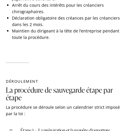
Arrêt du cours des intérêts pour les créanciers
chirographaires.
Déclaration obligatoire des créances par les créanciers
dans les 2 mois.
Maintien du dirigeant à la tête de l’entreprise pendant
toute la procédure.
DÉROULEMENT
La procédure de sauvegarde étape par
étape
La procédure se déroule selon un calendrier strict imposé
par la loi :
Étape 1 — La préparation et la requête d'ouverture