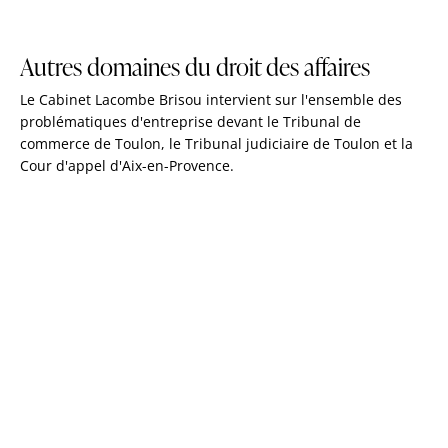
Autres domaines du droit des affaires
Le Cabinet Lacombe Brisou intervient sur l'ensemble des
problématiques d'entreprise devant le Tribunal de
commerce de Toulon, le Tribunal judiciaire de Toulon et la
Cour d'appel d'Aix-en-Provence.