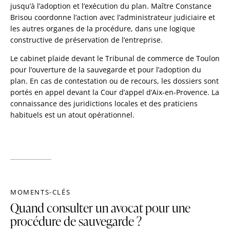
jusqu’à l’adoption et l’exécution du plan. Maître Constance
Brisou coordonne l’action avec l’administrateur judiciaire et
les autres organes de la procédure, dans une logique
constructive de préservation de l’entreprise.
Le cabinet plaide devant le Tribunal de commerce de Toulon
pour l’ouverture de la sauvegarde et pour l’adoption du
plan. En cas de contestation ou de recours, les dossiers sont
portés en appel devant la Cour d’appel d’Aix-en-Provence. La
connaissance des juridictions locales et des praticiens
habituels est un atout opérationnel.
MOMENTS-CLÉS
Quand consulter un avocat pour une
procédure de sauvegarde ?